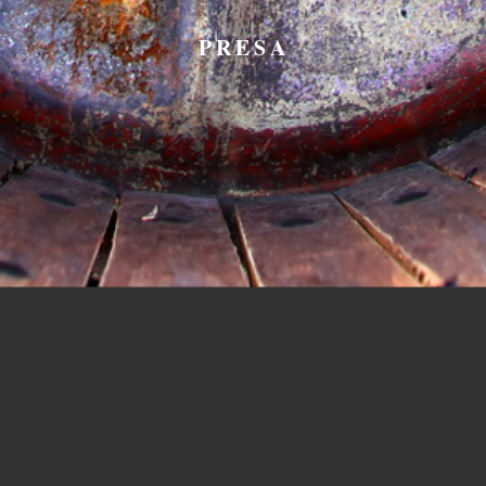
PRESA