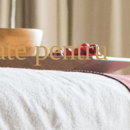
ate pentru