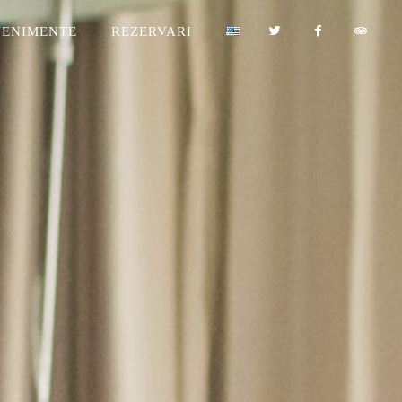
VENIMENTE
REZERVARI